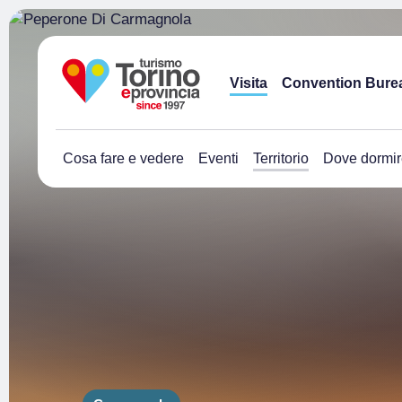
Visita
Convention Bure
Cosa fare e vedere
Eventi
Territorio
Dove dormir