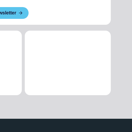
wsletter