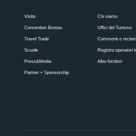
Visita
Chi siamo
Convention Bureau
Uffici del Turismo
Travel Trade
Commenti e reclam
Scuole
Registro operatori 
Press&Media
Albo fornitori
Partner + Sponsorship