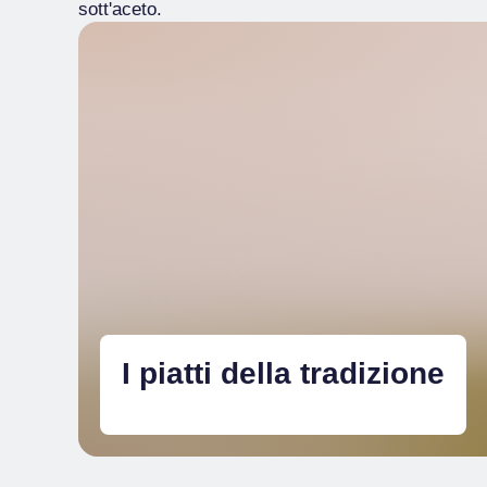
sott'aceto.
I piatti della tradizione