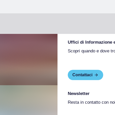
Uffici di Informazione 
Scopri quando e dove tr
Contattaci
Newsletter
Resta in contatto con no